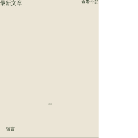

最新文章
查看全部
留言