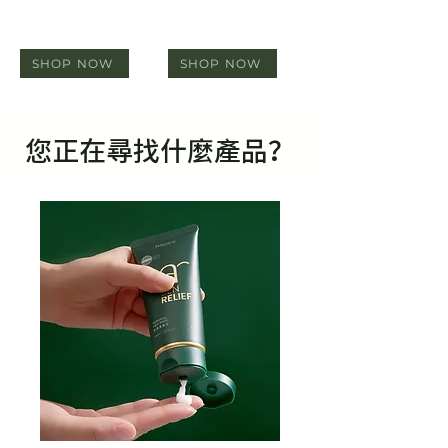
SHOP NOW
SHOP NOW
您正在尋找什麼產品？